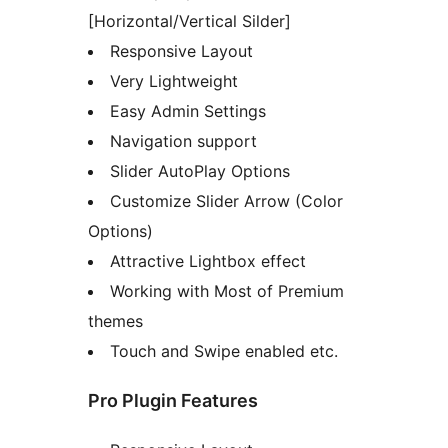
[Horizontal/Vertical Silder]
Responsive Layout
Very Lightweight
Easy Admin Settings
Navigation support
Slider AutoPlay Options
Customize Slider Arrow (Color
Options)
Attractive Lightbox effect
Working with Most of Premium
themes
Touch and Swipe enabled etc.
Pro Plugin Features