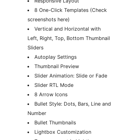
Responsive Layout
8 One-Click Templates (Check
screenshots here)
Vertical and Horizontal with
Left, Right, Top, Bottom Thumbnail
Sliders
Autoplay Settings
Thumbnail Preview
Slider Animation: Slide or Fade
Slider RTL Mode
8 Arrow Icons
Bullet Style: Dots, Bars, Line and
Number
Bullet Thumbnails
Lightbox Customization