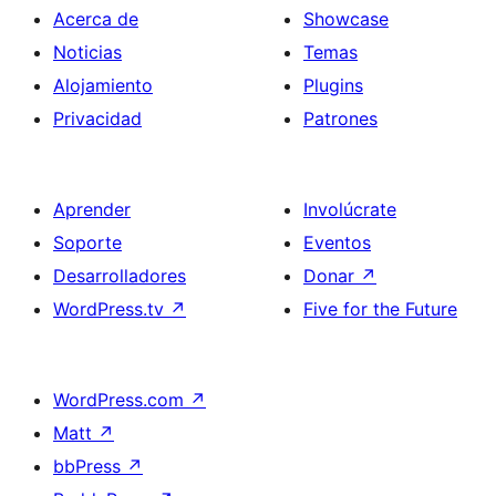
Acerca de
Showcase
Noticias
Temas
Alojamiento
Plugins
Privacidad
Patrones
Aprender
Involúcrate
Soporte
Eventos
Desarrolladores
Donar
↗
WordPress.tv
↗
Five for the Future
WordPress.com
↗
Matt
↗
bbPress
↗