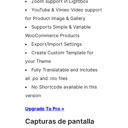
Zoom support in Lightbox
YouTube & Vimeo Video support
for Product Image & Gallery
Supports Simple & Variable
WooCommerce Products
Export/Import Settings
Create Custom Template for
your Theme
Fully Translatable and includes
all .po and .mo files
No Shortcode available in this
version
Upgrade To Pro »
Capturas de pantalla