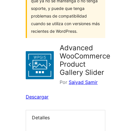
que ya no se mantenga o no tenga
soporte, y puede que tenga
problemas de compatibilidad
cuando se utiliza con versiones más
recientes de WordPress.
Advanced
WooCommerce
Product
Gallery Slider
Por
Saiyad Samir
Descargar
Detalles