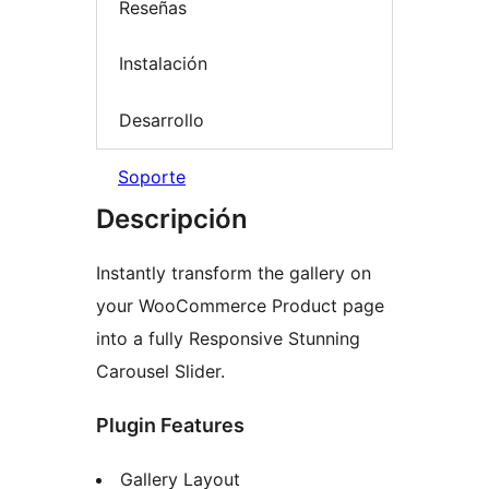
Reseñas
Instalación
Desarrollo
Soporte
Descripción
Instantly transform the gallery on
your WooCommerce Product page
into a fully Responsive Stunning
Carousel Slider.
Plugin Features
Gallery Layout