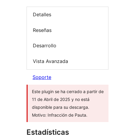
Detalles
Reseñas
Desarrollo
Vista Avanzada
Soporte
Este plugin se ha cerrado a partir de
11 de Abril de 2025 y no está
disponible para su descarga.
Motivo: Infracción de Pauta.
Estadísticas