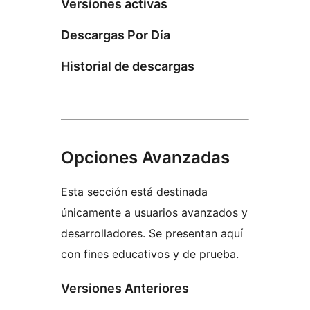
Versiones activas
Descargas Por Día
Historial de descargas
Opciones Avanzadas
Esta sección está destinada
únicamente a usuarios avanzados y
desarrolladores. Se presentan aquí
con fines educativos y de prueba.
Versiones Anteriores