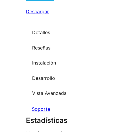
Descargar
Detalles
Reseñas
Instalación
Desarrollo
Vista Avanzada
Soporte
Estadísticas