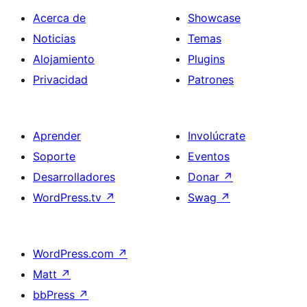
Acerca de
Showcase
Noticias
Temas
Alojamiento
Plugins
Privacidad
Patrones
Aprender
Involúcrate
Soporte
Eventos
Desarrolladores
Donar
↗
WordPress.tv
↗
Swag
↗
WordPress.com
↗
Matt
↗
bbPress
↗