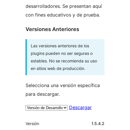
desarrolladores. Se presentan aquí
con fines educativos y de prueba.
Versiones Anteriores
Las versiones anteriores de los
plugins pueden no ser seguras o
estables. No se recomienda su uso
en sitios web de producción.
Selecciona una versión específica
para descargar.
Descargar
Meta
Versión
1.5.4.2