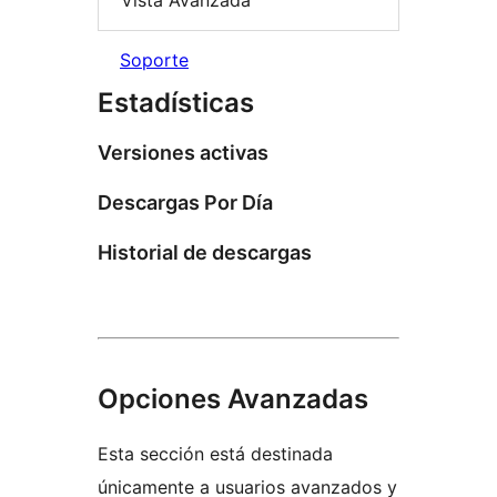
Vista Avanzada
Soporte
Estadísticas
Versiones activas
Descargas Por Día
Historial de descargas
Opciones Avanzadas
Esta sección está destinada
únicamente a usuarios avanzados y