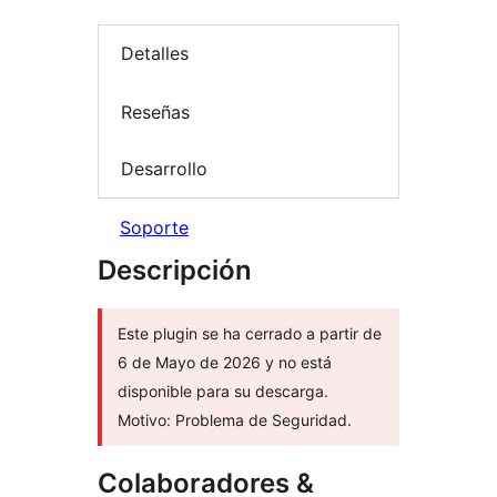
Detalles
Reseñas
Desarrollo
Soporte
Descripción
Este plugin se ha cerrado a partir de
6 de Mayo de 2026 y no está
disponible para su descarga.
Motivo: Problema de Seguridad.
Colaboradores &