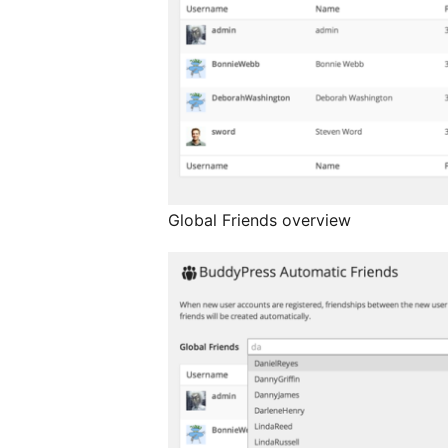
Global Friends overview