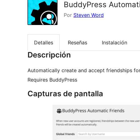
BuddyPress Automati
Por
Steven Word
Detalles
Reseñas
Instalación
Descripción
Automatically create and accept friendships for
Requires BuddyPress
Capturas de pantalla