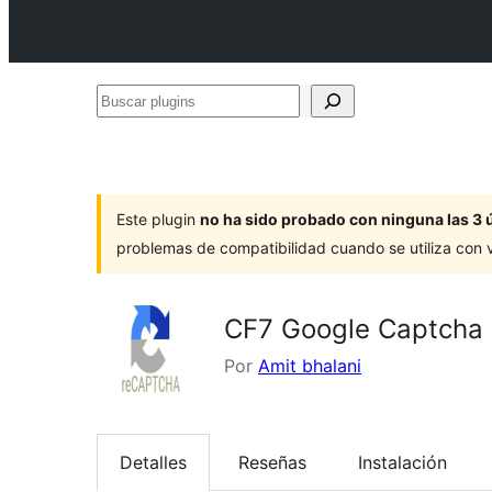
Buscar
plugins
Este plugin
no ha sido probado con ninguna las 3 
problemas de compatibilidad cuando se utiliza con 
CF7 Google Captcha 
Por
Amit bhalani
Detalles
Reseñas
Instalación