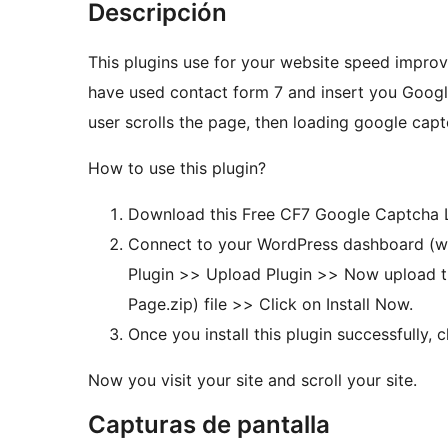
Descripción
This plugins use for your website speed impr
have used contact form 7 and insert you Google
user scrolls the page, then loading google cap
How to use this plugin?
Download this Free CF7 Google Captcha L
Connect to your WordPress dashboard (w
Plugin >> Upload Plugin >> Now upload 
Page.zip) file >> Click on Install Now.
Now you visit your site and scroll your site.
Capturas de pantalla