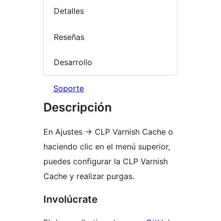
Detalles
Reseñas
Desarrollo
Soporte
Descripción
En Ajustes
→
CLP Varnish Cache o
haciendo clic en el menú superior,
puedes configurar la CLP Varnish
Cache y realizar purgas.
Involúcrate