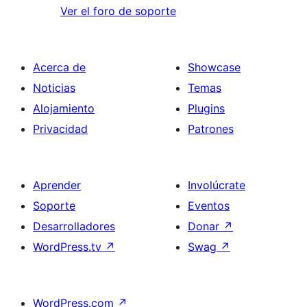
Ver el foro de soporte
Acerca de
Showcase
Noticias
Temas
Alojamiento
Plugins
Privacidad
Patrones
Aprender
Involúcrate
Soporte
Eventos
Desarrolladores
Donar
↗
WordPress.tv
↗
Swag
↗
WordPress.com
↗