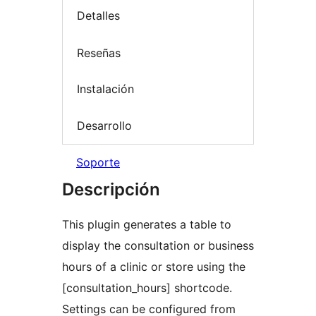
Detalles
Reseñas
Instalación
Desarrollo
Soporte
Descripción
This plugin generates a table to
display the consultation or business
hours of a clinic or store using the
[consultation_hours] shortcode.
Settings can be configured from