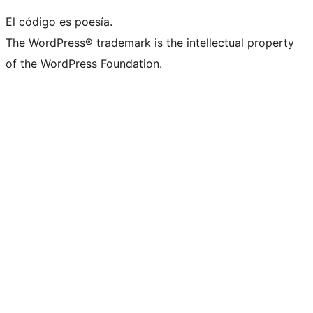
El código es poesía.
The WordPress® trademark is the intellectual property
of the WordPress Foundation.