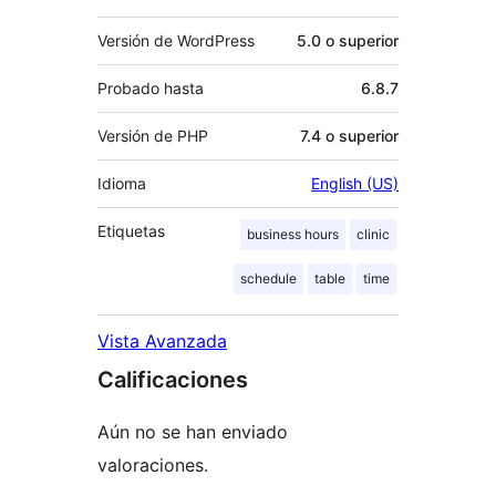
Versión de WordPress
5.0 o superior
Probado hasta
6.8.7
Versión de PHP
7.4 o superior
Idioma
English (US)
Etiquetas
business hours
clinic
schedule
table
time
Vista Avanzada
Calificaciones
Aún no se han enviado
valoraciones.