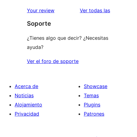
reseñas
Your review
Ver todas las
Soporte
¿Tienes algo que decir? ¿Necesitas
ayuda?
Ver el foro de soporte
Acerca de
Showcase
Noticias
Temas
Alojamiento
Plugins
Privacidad
Patrones