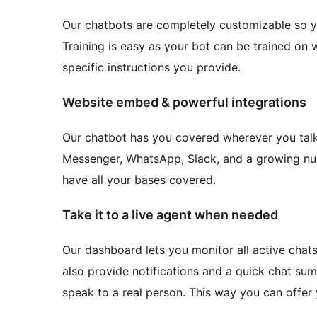
Our chatbots are completely customizable so y
Training is easy as your bot can be trained on
specific instructions you provide.
Website embed & powerful integrations
Our chatbot has you covered wherever you tal
Messenger, WhatsApp, Slack, and a growing nu
have all your bases covered.
Take it to a live agent when needed
Our dashboard lets you monitor all active cha
also provide notifications and a quick chat s
speak to a real person. This way you can offer