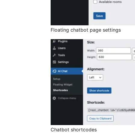
Floating chatbot page settings
Chatbot shortcodes