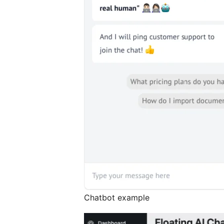
Chatbot example