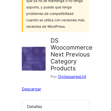
que ya no se mantenga o no tenga
soporte, y puede que tenga
problemas de compatibilidad
cuando se utiliza con versiones más
recientes de WordPress.
DS
Woocommerce
Next Previous
Category
Products
Por
DotsquaresLtd
Descargar
Detalles