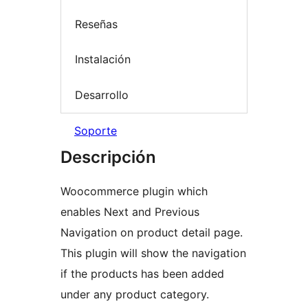
Reseñas
Instalación
Desarrollo
Soporte
Descripción
Woocommerce plugin which
enables Next and Previous
Navigation on product detail page.
This plugin will show the navigation
if the products has been added
under any product category.