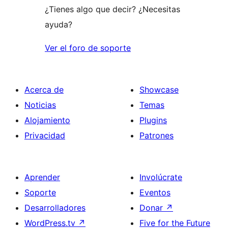
¿Tienes algo que decir? ¿Necesitas
ayuda?
Ver el foro de soporte
Acerca de
Showcase
Noticias
Temas
Alojamiento
Plugins
Privacidad
Patrones
Aprender
Involúcrate
Soporte
Eventos
Desarrolladores
Donar
↗
WordPress.tv
↗
Five for the Future