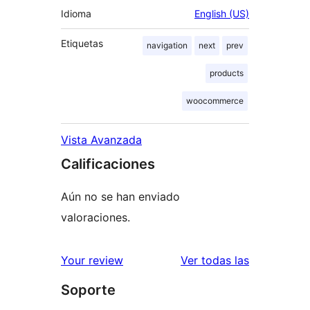
Idioma
English (US)
Etiquetas
navigation
next
prev
products
woocommerce
Vista Avanzada
Calificaciones
Aún no se han enviado
valoraciones.
reseñas
Your review
Ver todas las
Soporte