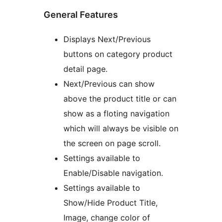
General Features
Displays Next/Previous
buttons on category product
detail page.
Next/Previous can show
above the product title or can
show as a floting navigation
which will always be visible on
the screen on page scroll.
Settings available to
Enable/Disable navigation.
Settings available to
Show/Hide Product Title,
Image, change color of