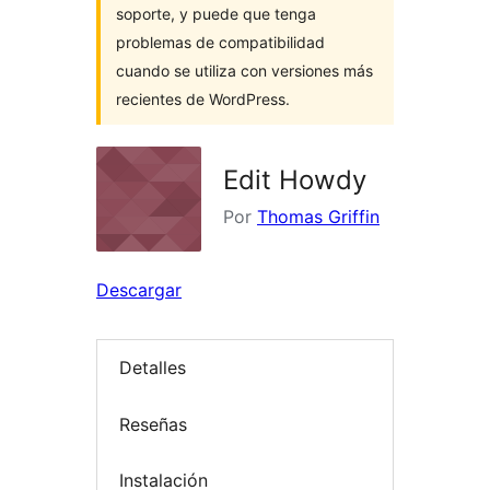
soporte, y puede que tenga
problemas de compatibilidad
cuando se utiliza con versiones más
recientes de WordPress.
Edit Howdy
Por
Thomas Griffin
Descargar
Detalles
Reseñas
Instalación