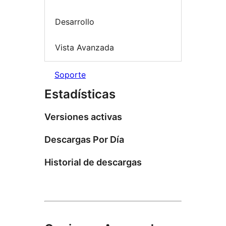
Desarrollo
Vista Avanzada
Soporte
Estadísticas
Versiones activas
Descargas Por Día
Historial de descargas