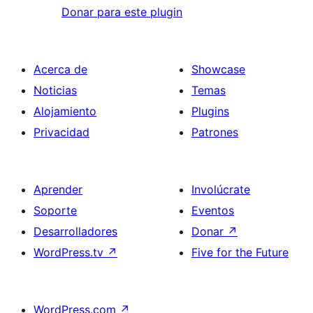
Donar para este plugin
Acerca de
Showcase
Noticias
Temas
Alojamiento
Plugins
Privacidad
Patrones
Aprender
Involúcrate
Soporte
Eventos
Desarrolladores
Donar
↗
WordPress.tv
↗
Five for the Future
WordPress.com
↗