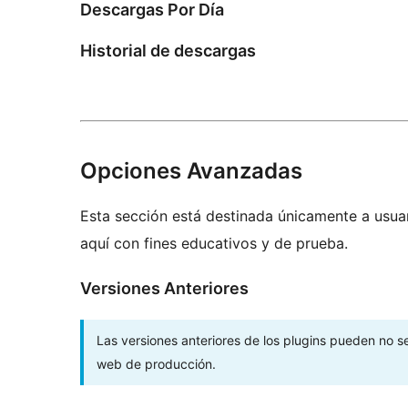
Descargas Por Día
Historial de descargas
Opciones Avanzadas
Esta sección está destinada únicamente a usua
aquí con fines educativos y de prueba.
Versiones Anteriores
Las versiones anteriores de los plugins pueden no s
web de producción.