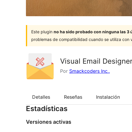
Este plugin
no ha sido probado con ninguna las 3 
problemas de compatibilidad cuando se utiliza con 
Visual Email Design
Por
Smackcoders Inc.,
Detalles
Reseñas
Instalación
Estadísticas
Versiones activas