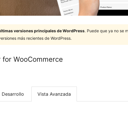
últimas versiones principales de WordPress
. Puede que ya no se 
versiones más recientes de WordPress.
er for WooCommerce
Desarrollo
Vista Avanzada