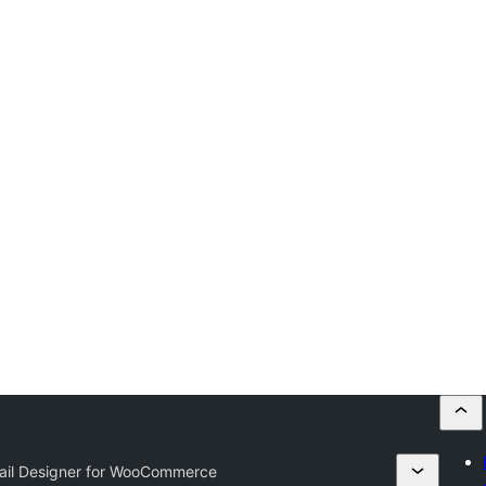
mail Designer for WooCommerce