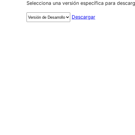
Selecciona una versión específica para descarg
Descargar