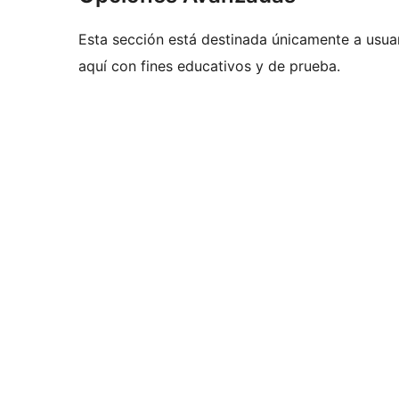
Esta sección está destinada únicamente a usua
aquí con fines educativos y de prueba.