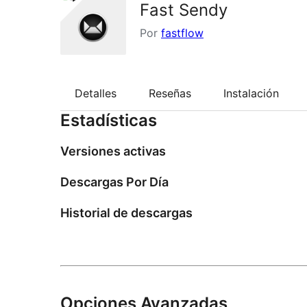
Fast Sendy
Por
fastflow
Detalles
Reseñas
Instalación
Estadísticas
Versiones activas
Descargas Por Día
Historial de descargas
Opciones Avanzadas