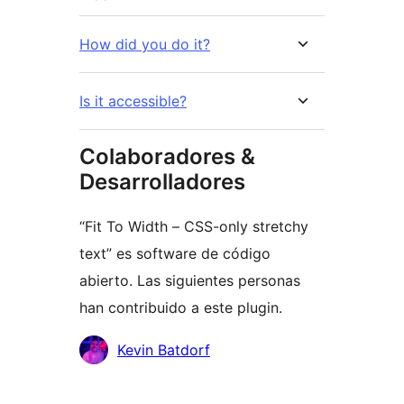
How did you do it?
Is it accessible?
Colaboradores &
Desarrolladores
“Fit To Width – CSS-only stretchy
text” es software de código
abierto. Las siguientes personas
han contribuido a este plugin.
Colaboradores
Kevin Batdorf