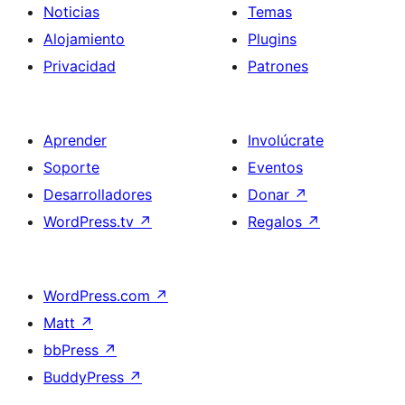
Noticias
Temas
Alojamiento
Plugins
Privacidad
Patrones
Aprender
Involúcrate
Soporte
Eventos
Desarrolladores
Donar
↗
WordPress.tv
↗
Regalos
↗
WordPress.com
↗
Matt
↗
bbPress
↗
BuddyPress
↗