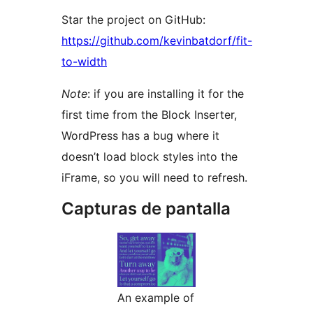
Star the project on GitHub:
https://github.com/kevinbatdorf/fit-
to-width
Note
: if you are installing it for the
first time from the Block Inserter,
WordPress has a bug where it
doesn’t load block styles into the
iFrame, so you will need to refresh.
Capturas de pantalla
An example of