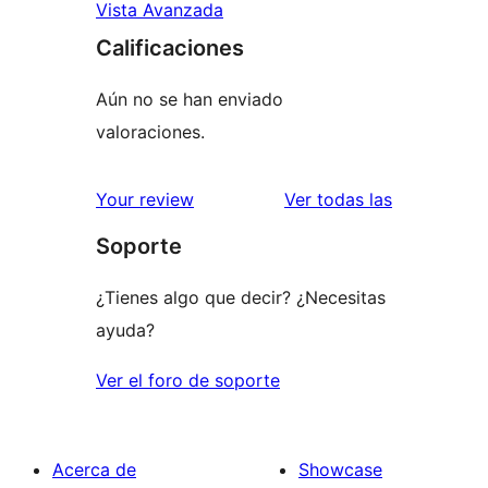
Vista Avanzada
Calificaciones
Aún no se han enviado
valoraciones.
reseñas
Your review
Ver todas las
Soporte
¿Tienes algo que decir? ¿Necesitas
ayuda?
Ver el foro de soporte
Acerca de
Showcase