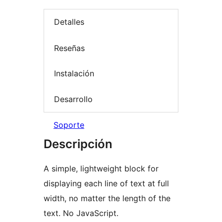
Detalles
Reseñas
Instalación
Desarrollo
Soporte
Descripción
A simple, lightweight block for
displaying each line of text at full
width, no matter the length of the
text. No JavaScript.