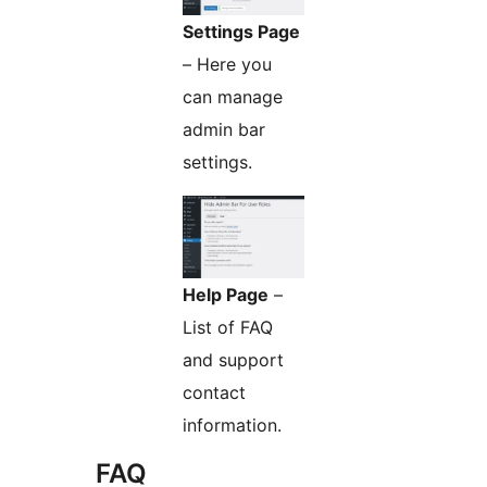
Settings Page
– Here you
can manage
admin bar
settings.
Help Page
–
List of FAQ
and support
contact
information.
FAQ