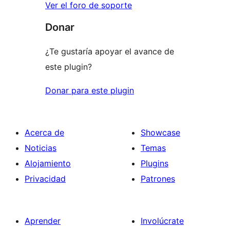
Ver el foro de soporte
Donar
¿Te gustaría apoyar el avance de
este plugin?
Donar para este plugin
Acerca de
Showcase
Noticias
Temas
Alojamiento
Plugins
Privacidad
Patrones
Aprender
Involúcrate