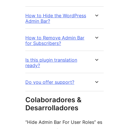
How to Hide the WordPress
Admin Bar?
How to Remove Admin Bar
for Subscribers?
Is this plugin translation
ready?
Do you offer support?
Colaboradores &
Desarrolladores
“Hide Admin Bar For User Roles” es