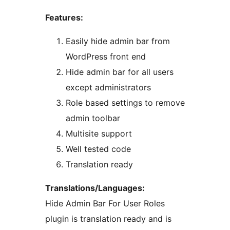
Features:
Easily hide admin bar from
WordPress front end
Hide admin bar for all users
except administrators
Role based settings to remove
admin toolbar
Multisite support
Well tested code
Translation ready
Translations/Languages:
Hide Admin Bar For User Roles
plugin is translation ready and is