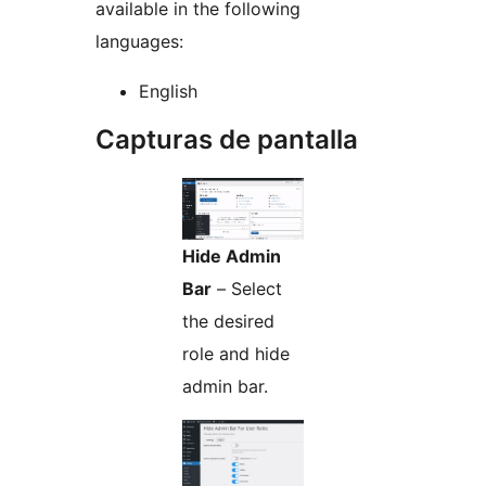
available in the following
languages:
English
Capturas de pantalla
Hide Admin
Bar
– Select
the desired
role and hide
admin bar.