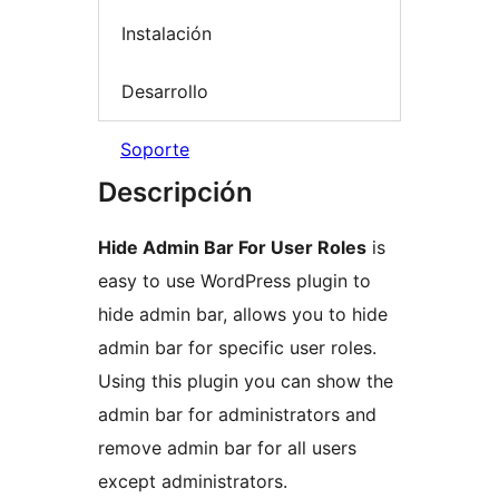
Instalación
Desarrollo
Soporte
Descripción
Hide Admin Bar For User Roles
is
easy to use WordPress plugin to
hide admin bar, allows you to hide
admin bar for specific user roles.
Using this plugin you can show the
admin bar for administrators and
remove admin bar for all users
except administrators.