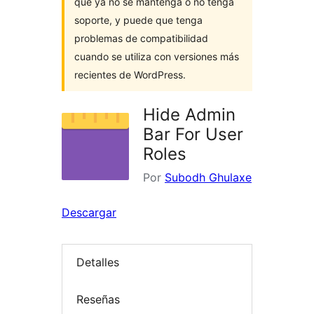
que ya no se mantenga o no tenga
soporte, y puede que tenga
problemas de compatibilidad
cuando se utiliza con versiones más
recientes de WordPress.
Hide Admin
Bar For User
Roles
Por
Subodh Ghulaxe
Descargar
Detalles
Reseñas