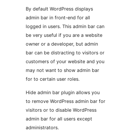
By default WordPress displays
admin bar in front-end for all
logged in users. This admin bar can
be very useful if you are a website
owner or a developer, but admin
bar can be distracting to visitors or
customers of your website and you
may not want to show admin bar
for to certain user roles.
Hide admin bar plugin allows you
to remove WordPress admin bar for
visitors or to disable WordPress
admin bar for all users except
administrators.