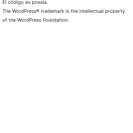
El código es poesía.
The WordPress® trademark is the intellectual property
of the WordPress Foundation.