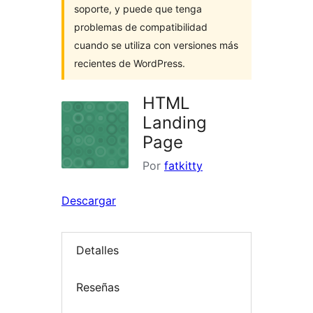
soporte, y puede que tenga
problemas de compatibilidad
cuando se utiliza con versiones más
recientes de WordPress.
HTML
Landing
Page
Por
fatkitty
Descargar
Detalles
Reseñas