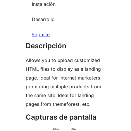
Instalación
Desarrollo
Soporte
Descripción
Allows you to upload customized
HTML files to display as a landing
page. Ideal for internet marketers
promoting multiple products from
the same site. Ideal for landing
pages from themeforest, etc.
Capturas de pantalla