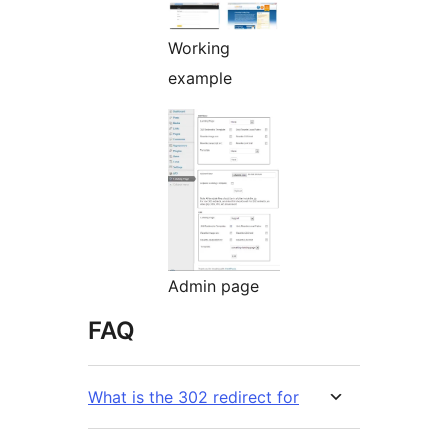
Working
example
Admin page
FAQ
What is the 302 redirect for