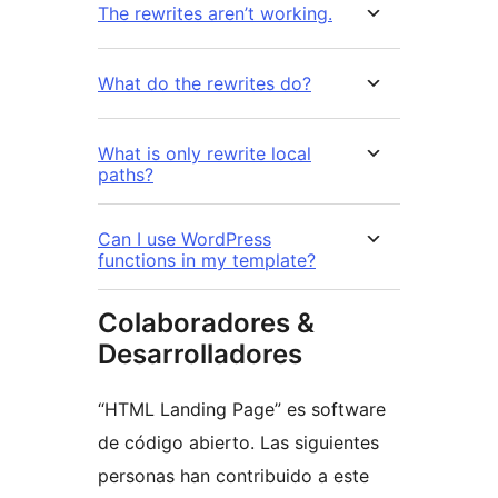
The rewrites aren’t working.
What do the rewrites do?
What is only rewrite local
paths?
Can I use WordPress
functions in my template?
Colaboradores &
Desarrolladores
“HTML Landing Page” es software
de código abierto. Las siguientes
personas han contribuido a este