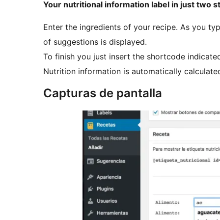
Your nutritional information label in just two s
Enter the ingredients of your recipe. As you typ
of suggestions is displayed.
To finish you just insert the shortcode indicate
Nutrition information is automatically calculat
Capturas de pantalla