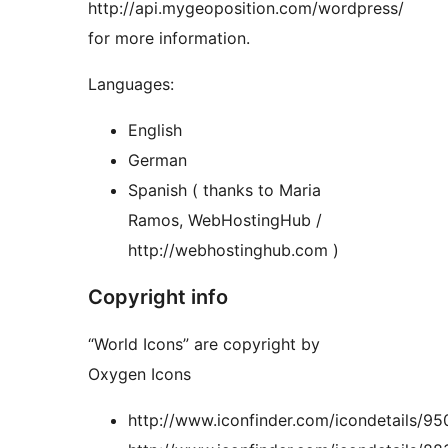
http://api.mygeoposition.com/wordpress/
for more information.
Languages:
English
German
Spanish ( thanks to Maria
Ramos, WebHostingHub /
http://webhostinghub.com )
Copyright info
“World Icons” are copyright by
Oxygen Icons
http://www.iconfinder.com/icondetails/95