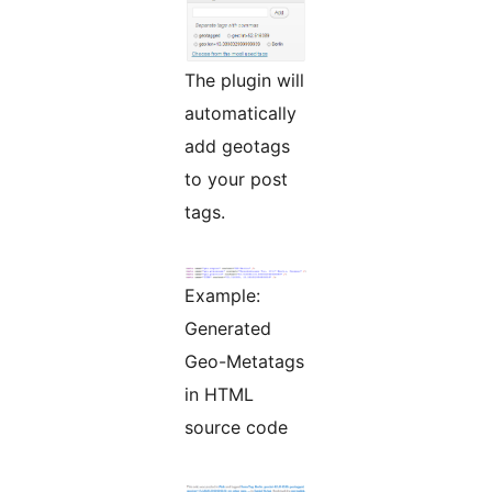
The plugin will
automatically
add geotags
to your post
tags.
Example:
Generated
Geo-Metatags
in HTML
source code