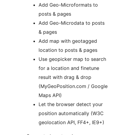
Add Geo-Microformats to
posts & pages
Add Geo-Microdata to posts
& pages
Add map with geotagged
location to posts & pages
Use geopicker map to search
for a location and finetune
result with drag & drop
(MyGeoPosition.com / Google
Maps API)
Let the browser detect your
position automatically (W3C
geolocation API, FF4+, IE9+)