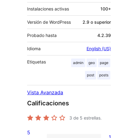
Instalaciones activas
100+
Versión de WordPress
2.9 o superior
Probado hasta
4.2.39
Idioma
English (US)
Etiquetas
admin
geo
page
post
posts
Vista Avanzada
Calificaciones
3
de 5 estrellas.
5
1