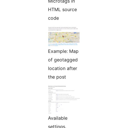
Microtags in
HTML source
code
Example: Map
of geotagged
location after
the post
Available
settings.