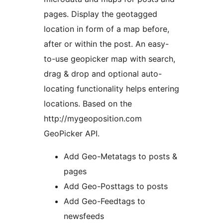
pages. Display the geotagged
location in form of a map before,
after or within the post. An easy-
to-use geopicker map with search,
drag & drop and optional auto-
locating functionality helps entering
locations. Based on the
http://mygeoposition.com
GeoPicker API.
Add Geo-Metatags to posts &
pages
Add Geo-Posttags to posts
Add Geo-Feedtags to
newsfeeds