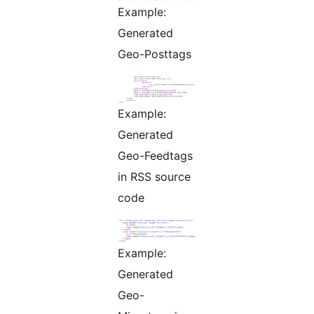
Example:
Generated
Geo-Posttags
Example:
Generated
Geo-Feedtags
in RSS source
code
Example:
Generated
Geo-