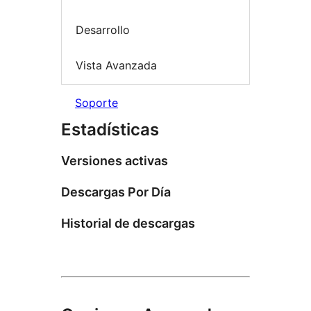
Desarrollo
Vista Avanzada
Soporte
Estadísticas
Versiones activas
Descargas Por Día
Historial de descargas