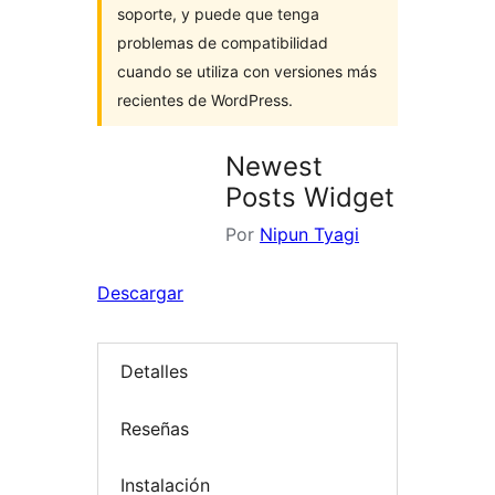
soporte, y puede que tenga
problemas de compatibilidad
cuando se utiliza con versiones más
recientes de WordPress.
Newest
Posts Widget
Por
Nipun Tyagi
Descargar
Detalles
Reseñas
Instalación