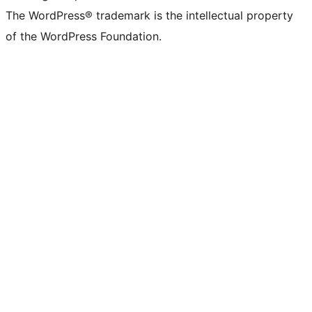
The WordPress® trademark is the intellectual property
of the WordPress Foundation.