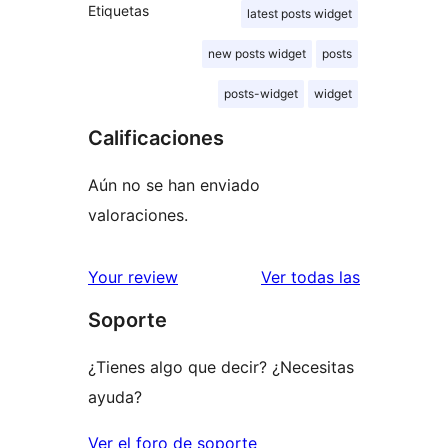
Etiquetas
latest posts widget
new posts widget
posts
posts-widget
widget
Calificaciones
Aún no se han enviado
valoraciones.
reseñas
Your review
Ver todas las
Soporte
¿Tienes algo que decir? ¿Necesitas
ayuda?
Ver el foro de soporte