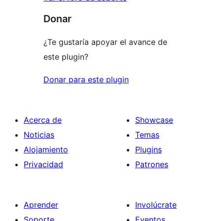
Donar
¿Te gustaría apoyar el avance de
este plugin?
Donar para este plugin
Acerca de
Showcase
Noticias
Temas
Alojamiento
Plugins
Privacidad
Patrones
Aprender
Involúcrate
Soporte
Eventos