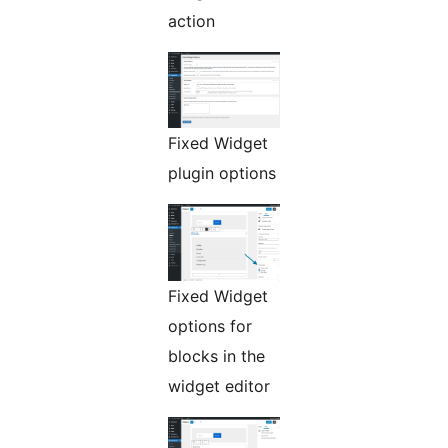
action
Fixed Widget
plugin options
Fixed Widget
options for
blocks in the
widget editor