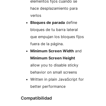
elementos fijos cuando se
hace desplazamiento para
verlos
Bloques de parada
define
bloques de tu barra lateral
que empujan los bloques fijos
fuera de la página.
Minimum Screen Width
and
Minimum Screen Height
allow you to disable sticky
behavior on small screens
Written in plain JavaScript for
better performance
Compatibilidad