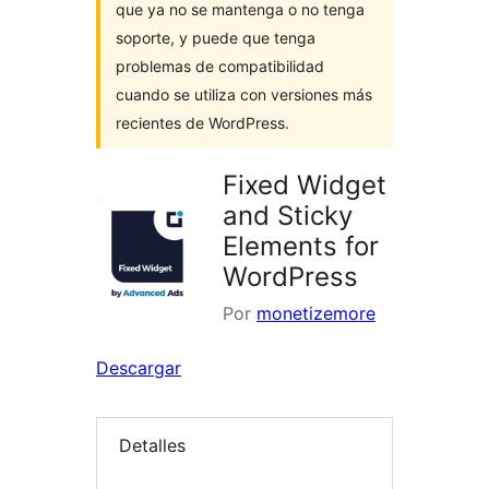
que ya no se mantenga o no tenga
soporte, y puede que tenga
problemas de compatibilidad
cuando se utiliza con versiones más
recientes de WordPress.
Fixed Widget
and Sticky
Elements for
WordPress
Por
monetizemore
Descargar
Detalles