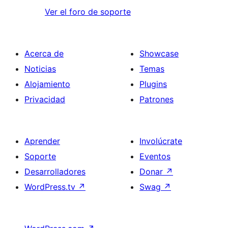
Ver el foro de soporte
Acerca de
Showcase
Noticias
Temas
Alojamiento
Plugins
Privacidad
Patrones
Aprender
Involúcrate
Soporte
Eventos
Desarrolladores
Donar
↗
WordPress.tv
↗
Swag
↗