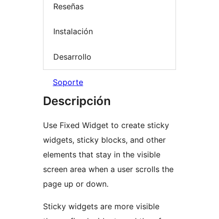
Reseñas
Instalación
Desarrollo
Soporte
Descripción
Use Fixed Widget to create sticky
widgets, sticky blocks, and other
elements that stay in the visible
screen area when a user scrolls the
page up or down.
Sticky widgets are more visible