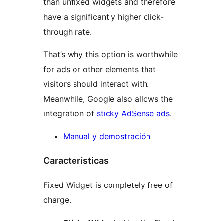
than unfixed widgets and therefore
have a significantly higher click-
through rate.
That’s why this option is worthwhile
for ads or other elements that
visitors should interact with.
Meanwhile, Google also allows the
integration of
sticky AdSense ads
.
Manual y demostración
Características
Fixed Widget is completely free of
charge.