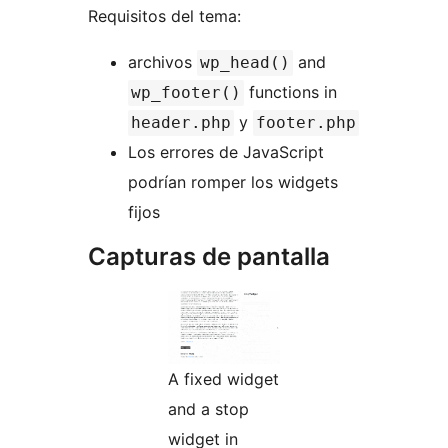
Requisitos del tema:
archivos
and
wp_head()
functions in
wp_footer()
y
header.php
footer.php
Los errores de JavaScript
podrían romper los widgets
fijos
Capturas de pantalla
A fixed widget
and a stop
widget in