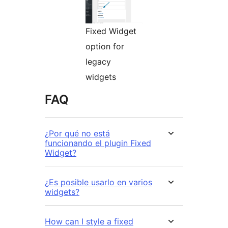
Fixed Widget
option for
legacy
widgets
FAQ
¿Por qué no está
funcionando el plugin Fixed
Widget?
¿Es posible usarlo en varios
widgets?
How can I style a fixed