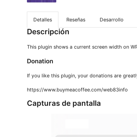
Detalles
Reseñas
Desarrollo
Descripción
This plugin shows a current screen width on W
Donation
If you like this plugin, your donations are great
https://www.buymeacoffee.com/web83info
Capturas de pantalla