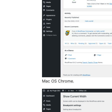
Mac OS Chrome.