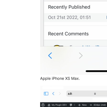
Apple iPhone XS Max.