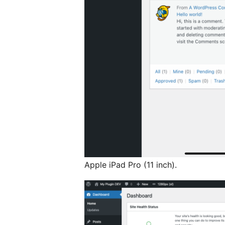
Apple iPad Pro (11 inch).