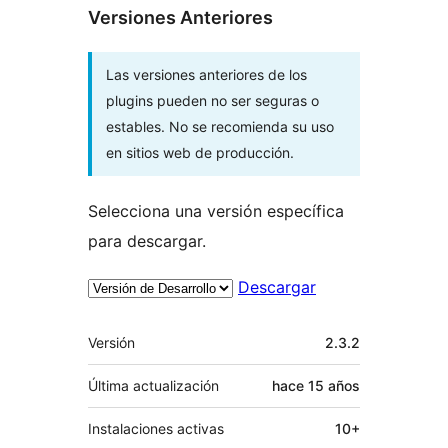
Versiones Anteriores
Las versiones anteriores de los
plugins pueden no ser seguras o
estables. No se recomienda su uso
en sitios web de producción.
Selecciona una versión específica
para descargar.
Descargar
Meta
Versión
2.3.2
Última actualización
hace
15 años
Instalaciones activas
10+