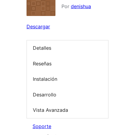
Por
denishua
Descargar
Detalles
Reseñas
Instalación
Desarrollo
Vista Avanzada
Soporte