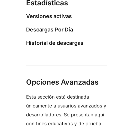
Estadísticas
Versiones activas
Descargas Por Día
Historial de descargas
Opciones Avanzadas
Esta sección está destinada
únicamente a usuarios avanzados y
desarrolladores. Se presentan aquí
con fines educativos y de prueba.