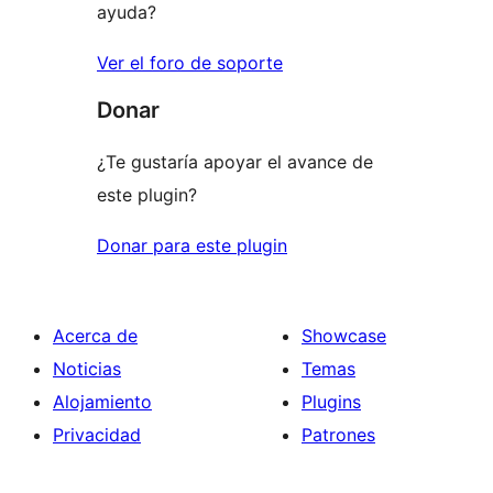
ayuda?
Ver el foro de soporte
Donar
¿Te gustaría apoyar el avance de
este plugin?
Donar para este plugin
Acerca de
Showcase
Noticias
Temas
Alojamiento
Plugins
Privacidad
Patrones