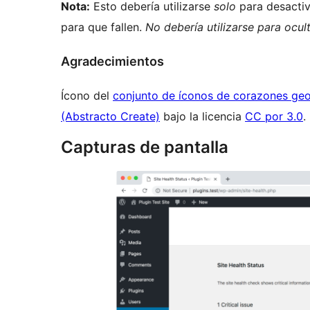
Nota:
Esto debería utilizarse
solo
para desactiv
para que fallen.
No debería utilizarse para ocu
Agradecimientos
Ícono del
conjunto de íconos de corazones geo
(Abstracto Create)
bajo la licencia
CC por 3.0
.
Capturas de pantalla