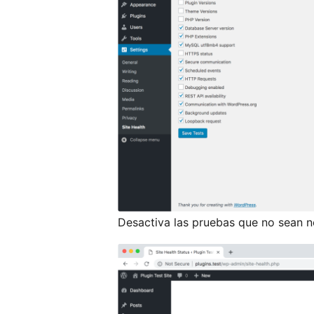
Desactiva las pruebas que no sean n