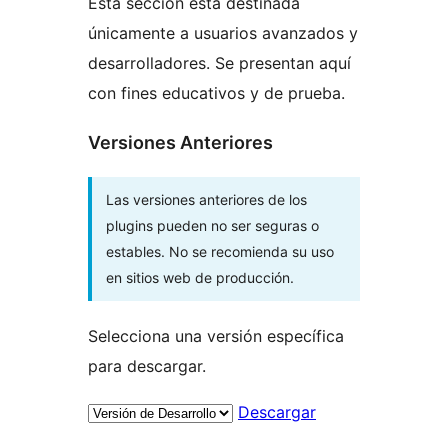
Esta sección está destinada
únicamente a usuarios avanzados y
desarrolladores. Se presentan aquí
con fines educativos y de prueba.
Versiones Anteriores
Las versiones anteriores de los
plugins pueden no ser seguras o
estables. No se recomienda su uso
en sitios web de producción.
Selecciona una versión específica
para descargar.
Descargar