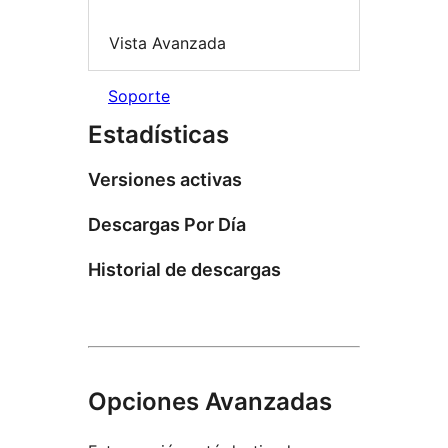
Vista Avanzada
Soporte
Estadísticas
Versiones activas
Descargas Por Día
Historial de descargas
Opciones Avanzadas