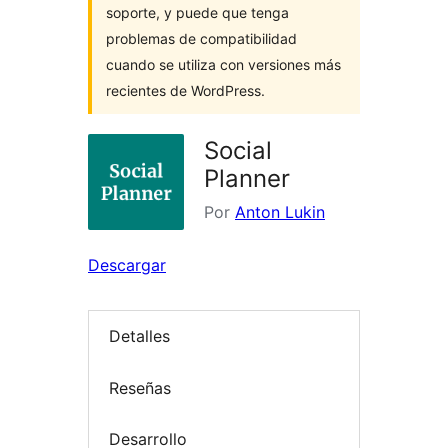
soporte, y puede que tenga
problemas de compatibilidad
cuando se utiliza con versiones más
recientes de WordPress.
Social
Planner
Por
Anton Lukin
Descargar
Detalles
Reseñas
Desarrollo