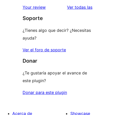
reseñas
Your review
Ver todas las
Soporte
¿Tienes algo que decir? ¿Necesitas
ayuda?
Ver el foro de soporte
Donar
¿Te gustaría apoyar el avance de
este plugin?
Donar para este plugin
Acerca de
Showcase