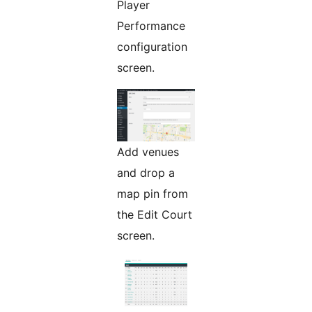
Player
Performance
configuration
screen.
Add venues
and drop a
map pin from
the Edit Court
screen.