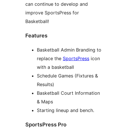
can continue to develop and
improve SportsPress for
Basketball!
Features
Basketball Admin Branding to
replace the
SportsPress
icon
with a basketball
Schedule Games (Fixtures &
Results)
Basketball Court Information
& Maps
Starting lineup and bench.
SportsPress Pro