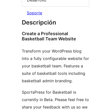
Soporte
Descripción
Create a Professional
Basketball Team Website
Transform your WordPress blog
into a fully configurable website for
your basketball team. Features a
suite of basketball tools including
basketball admin branding.
SportsPress for Basketball is
currently in Beta. Please feel free to
share your feedback with us so we