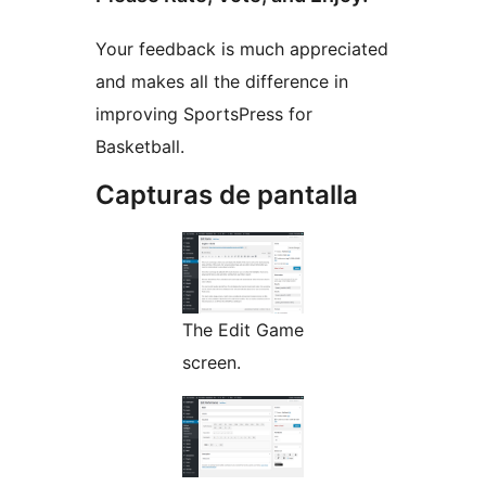
Your feedback is much appreciated
and makes all the difference in
improving SportsPress for
Basketball.
Capturas de pantalla
The Edit Game
screen.