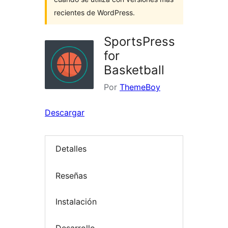
recientes de WordPress.
SportsPress
for
Basketball
Por
ThemeBoy
Descargar
Detalles
Reseñas
Instalación
Desarrollo