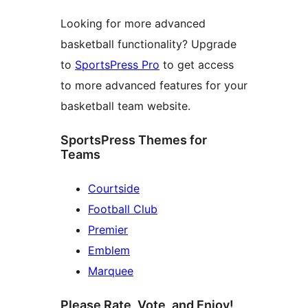
Looking for more advanced
basketball functionality? Upgrade
to
SportsPress Pro
to get access
to more advanced features for your
basketball team website.
SportsPress Themes for
Teams
Courtside
Football Club
Premier
Emblem
Marquee
Please Rate, Vote, and Enjoy!