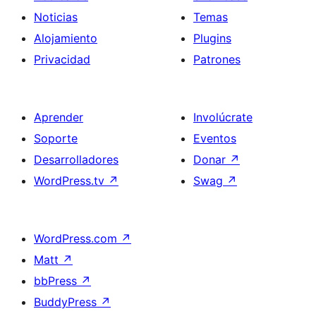
Noticias
Temas
Alojamiento
Plugins
Privacidad
Patrones
Aprender
Involúcrate
Soporte
Eventos
Desarrolladores
Donar
↗
WordPress.tv
↗
Swag
↗
WordPress.com
↗
Matt
↗
bbPress
↗
BuddyPress
↗