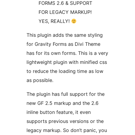
FORMS 2.6 & SUPPORT
FOR LEGACY MARKUP!
YES, REALLY!
This plugin adds the same styling
for Gravity Forms as Divi Theme
has for its own forms. This is a very
lightweight plugin with minified css
to reduce the loading time as low
as possible.
The plugin has full support for the
new GF 2.5 markup and the 2.6
inline button feature, it even
supports previous versions or the
legacy markup. So don’t panic, you