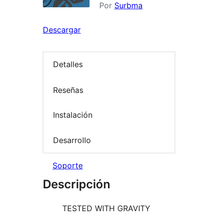
Por
Surbma
Descargar
Detalles
Reseñas
Instalación
Desarrollo
Soporte
Descripción
TESTED WITH GRAVITY