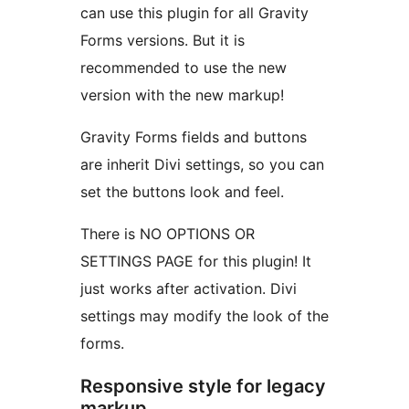
can use this plugin for all Gravity
Forms versions. But it is
recommended to use the new
version with the new markup!
Gravity Forms fields and buttons
are inherit Divi settings, so you can
set the buttons look and feel.
There is NO OPTIONS OR
SETTINGS PAGE for this plugin! It
just works after activation. Divi
settings may modify the look of the
forms.
Responsive style for legacy
markup