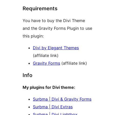
Requirements
You have to buy the Divi Theme
and the Gravity Forms Plugin to use
this plugin:
Divi by Elegant Themes
(affiliate link)
Gravity Forms
(affiliate link)
Info
My plugins for Divi theme:
Surbma | Divi & Gravity Forms
Surbma | Divi Extras
Surbma | Divi Lightbox