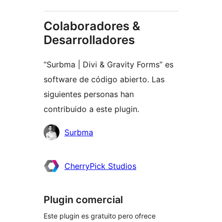
Colaboradores &
Desarrolladores
“Surbma | Divi & Gravity Forms” es
software de código abierto. Las
siguientes personas han
contribuido a este plugin.
Colaboradores
Surbma
CherryPick Studios
Plugin comercial
Este plugin es gratuito pero ofrece