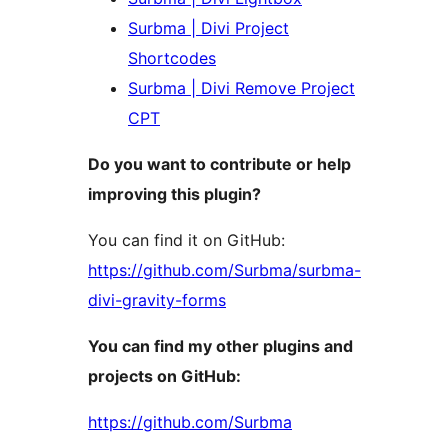
Surbma | Divi Project
Shortcodes
Surbma | Divi Remove Project
CPT
Do you want to contribute or help
improving this plugin?
You can find it on GitHub:
https://github.com/Surbma/surbma-
divi-gravity-forms
You can find my other plugins and
projects on GitHub:
https://github.com/Surbma