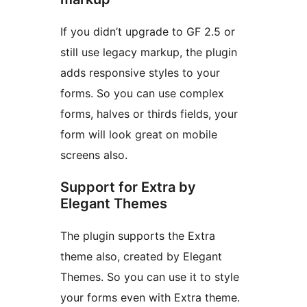
If you didn’t upgrade to GF 2.5 or
still use legacy markup, the plugin
adds responsive styles to your
forms. So you can use complex
forms, halves or thirds fields, your
form will look great on mobile
screens also.
Support for Extra by
Elegant Themes
The plugin supports the Extra
theme also, created by Elegant
Themes. So you can use it to style
your forms even with Extra theme.