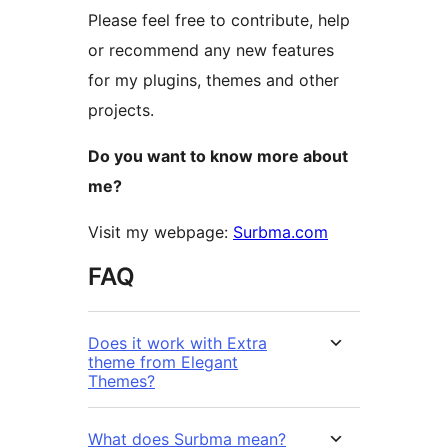
Please feel free to contribute, help
or recommend any new features
for my plugins, themes and other
projects.
Do you want to know more about
me?
Visit my webpage:
Surbma.com
FAQ
Does it work with Extra
theme from Elegant
Themes?
What does Surbma mean?