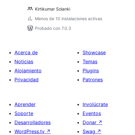
Kirtikumar Solanki
Menos de 10 instalaciones activas
Probado con 7.0.3
Acerca de
Showcase
Noticias
Temas
Alojamiento
Plugins
Privacidad
Patrones
Aprender
Involúcrate
Soporte
Eventos
Desarrolladores
Donar
↗
WordPress.tv
↗
Swag
↗