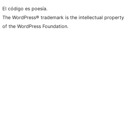
El código es poesía.
The WordPress® trademark is the intellectual property
of the WordPress Foundation.