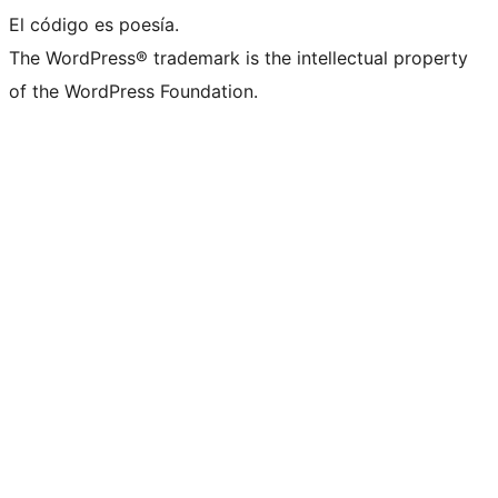
El código es poesía.
The WordPress® trademark is the intellectual property
of the WordPress Foundation.