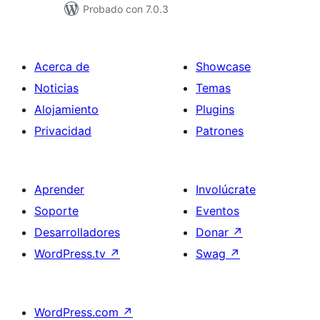
Probado con 7.0.3
Acerca de
Showcase
Noticias
Temas
Alojamiento
Plugins
Privacidad
Patrones
Aprender
Involúcrate
Soporte
Eventos
Desarrolladores
Donar
↗
WordPress.tv
↗
Swag
↗
WordPress.com
↗