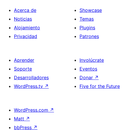
Acerca de
Showcase
Noticias
Temas
Alojamiento
Plugins
Privacidad
Patrones
Aprender
Involúcrate
Soporte
Eventos
Desarrolladores
Donar
↗
WordPress.tv
↗
Five for the Future
WordPress.com
↗
Matt
↗
bbPress
↗