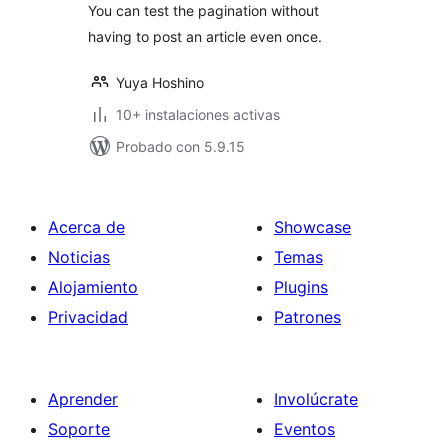
You can test the pagination without
having to post an article even once.
Yuya Hoshino
10+ instalaciones activas
Probado con 5.9.15
Acerca de
Showcase
Noticias
Temas
Alojamiento
Plugins
Privacidad
Patrones
Aprender
Involúcrate
Soporte
Eventos