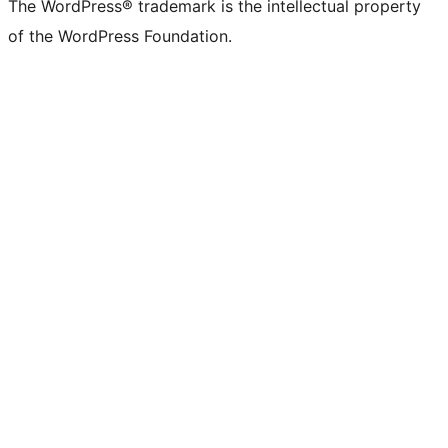
The WordPress® trademark is the intellectual property
of the WordPress Foundation.