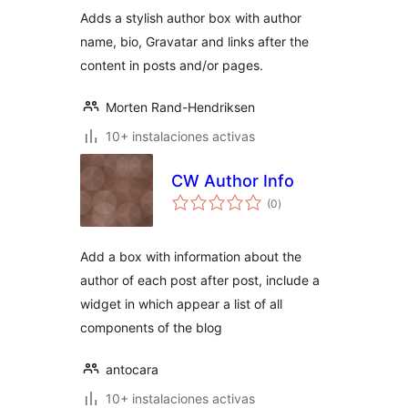
Adds a stylish author box with author
name, bio, Gravatar and links after the
content in posts and/or pages.
Morten Rand-Hendriksen
10+ instalaciones activas
CW Author Info
evaluación
(0
)
total
Add a box with information about the
author of each post after post, include a
widget in which appear a list of all
components of the blog
antocara
10+ instalaciones activas