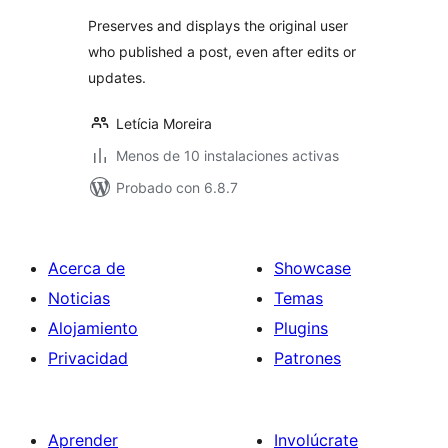
Preserves and displays the original user
who published a post, even after edits or
updates.
Letícia Moreira
Menos de 10 instalaciones activas
Probado con 6.8.7
Acerca de
Showcase
Noticias
Temas
Alojamiento
Plugins
Privacidad
Patrones
Aprender
Involúcrate