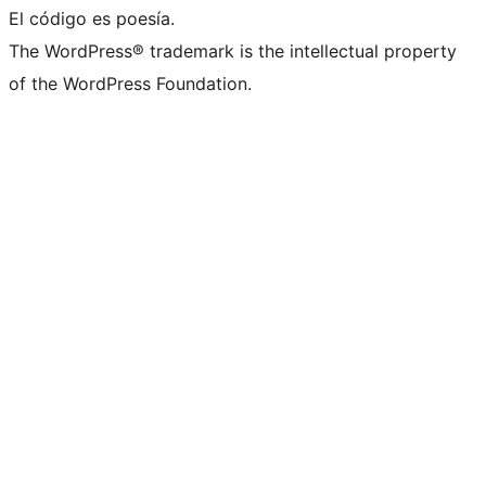
El código es poesía.
The WordPress® trademark is the intellectual property
of the WordPress Foundation.