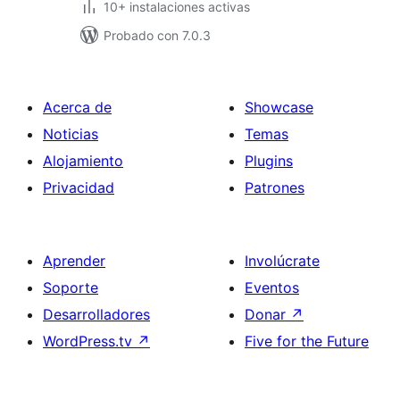
10+ instalaciones activas
Probado con 7.0.3
Acerca de
Showcase
Noticias
Temas
Alojamiento
Plugins
Privacidad
Patrones
Aprender
Involúcrate
Soporte
Eventos
Desarrolladores
Donar
↗
WordPress.tv
↗
Five for the Future