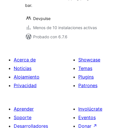
bar.
Devpulse
Menos de 10 instalaciones activas
Probado con 6.7.6
Acerca de
Showcase
Noticias
Temas
Alojamiento
Plugins
Privacidad
Patrones
Aprender
Involúcrate
Soporte
Eventos
Desarrolladores
Donar
↗