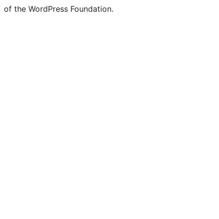
of the WordPress Foundation.