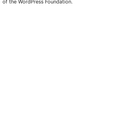
of the WordPress Foundation.