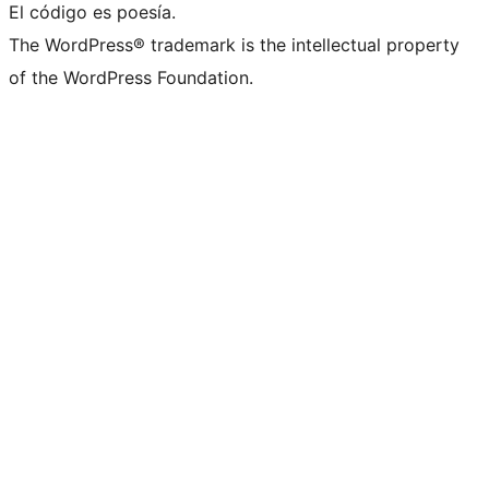
El código es poesía.
The WordPress® trademark is the intellectual property
of the WordPress Foundation.