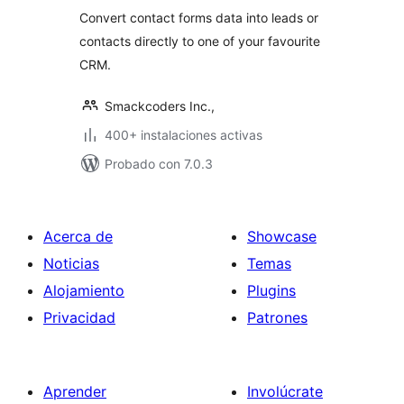
Convert contact forms data into leads or
contacts directly to one of your favourite
CRM.
Smackcoders Inc.,
400+ instalaciones activas
Probado con 7.0.3
Acerca de
Showcase
Noticias
Temas
Alojamiento
Plugins
Privacidad
Patrones
Aprender
Involúcrate