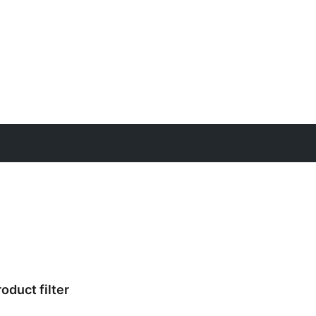
duct filter