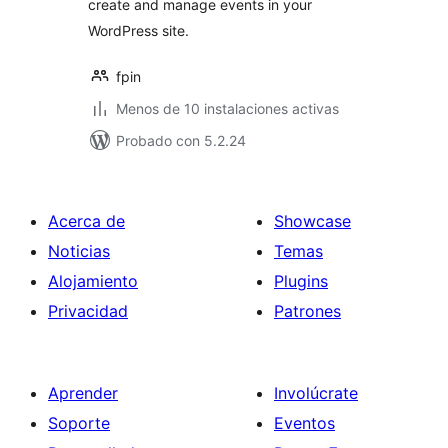
create and manage events in your
WordPress site.
fpin
Menos de 10 instalaciones activas
Probado con 5.2.24
Acerca de
Showcase
Noticias
Temas
Alojamiento
Plugins
Privacidad
Patrones
Aprender
Involúcrate
Soporte
Eventos