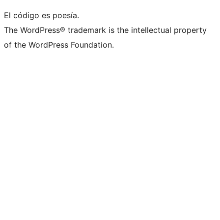
El código es poesía.
The WordPress® trademark is the intellectual property
of the WordPress Foundation.