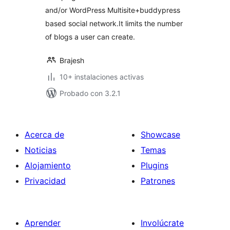
and/or WordPress Multisite+buddypress
based social network.It limits the number
of blogs a user can create.
Brajesh
10+ instalaciones activas
Probado con 3.2.1
Acerca de
Showcase
Noticias
Temas
Alojamiento
Plugins
Privacidad
Patrones
Aprender
Involúcrate