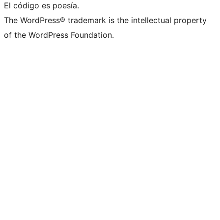
El código es poesía.
The WordPress® trademark is the intellectual property
of the WordPress Foundation.