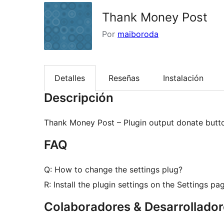
Thank Money Post
Por
maiboroda
Detalles
Reseñas
Instalación
Descripción
Thank Money Post – Plugin output donate butt
FAQ
Q: How to change the settings plug?
R: Install the plugin settings on the Settings pa
Colaboradores & Desarrollado