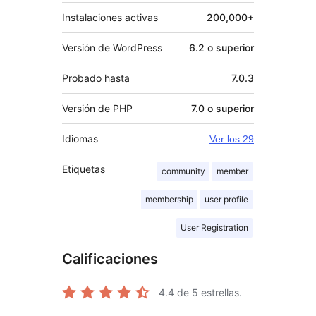
Instalaciones activas
200,000+
Versión de WordPress
6.2 o superior
Probado hasta
7.0.3
Versión de PHP
7.0 o superior
Idiomas
Ver los 29
Etiquetas
community
member
membership
user profile
User Registration
Calificaciones
4.4
de 5 estrellas.