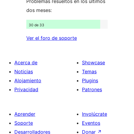
Problemas resueltos en los últimos
dos meses:
30 de 33
Ver el foro de soporte
Acerca de
Showcase
Noticias
Temas
Alojamiento
Plugins
Privacidad
Patrones
Aprender
Involúcrate
Soporte
Eventos
Desarrolladores
Donar
↗