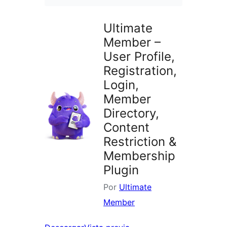
Ultimate
Member –
User Profile,
Registration,
Login,
Member
Directory,
Content
Restriction &
Membership
Plugin
Por
Ultimate
Member