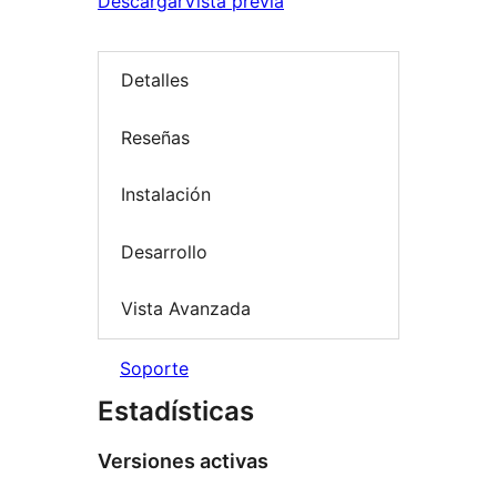
Descargar
Vista previa
Detalles
Reseñas
Instalación
Desarrollo
Vista Avanzada
Soporte
Estadísticas
Versiones activas