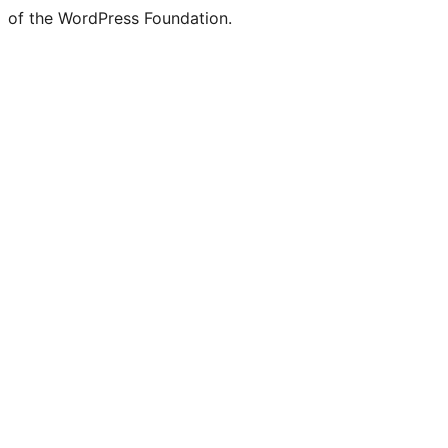
of the WordPress Foundation.