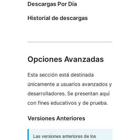
Descargas Por Día
Historial de descargas
Opciones Avanzadas
Esta sección está destinada
únicamente a usuarios avanzados y
desarrolladores. Se presentan aquí
con fines educativos y de prueba.
Versiones Anteriores
Las versiones anteriores de los