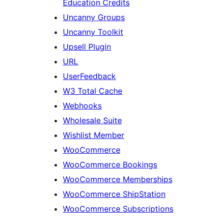
Education Credits
Uncanny Groups
Uncanny Toolkit
Upsell Plugin
URL
UserFeedback
W3 Total Cache
Webhooks
Wholesale Suite
Wishlist Member
WooCommerce
WooCommerce Bookings
WooCommerce Memberships
WooCommerce ShipStation
WooCommerce Subscriptions