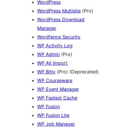
WordPress
WordPress Multisite
(Pro)
WordPress Download
Manager
Wordfence Security
WP Activity Log
WP Admin
(Pro)
WP All Import
WP Bitly
(Pro) (Deprecated)
WP Courseware
WP Event Manager
WP Fastest Cache
WP Fusion
WP Fusion Lite
WP Job Manager