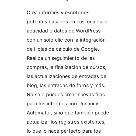
Crea informes y escritorios
potentes basados en casi cualquier
actividad o datos de WordPress
con un solo clic con la integración
de Hojas de cálculo de Google.
Realiza un seguimiento de las
compras, la finalización de cursos,
las actualizaciones de entradas de
blog, las entradas de foros y más.
No solo puedes crear nuevas filas
para los informes con Uncanny
Automator, sino que también puede
actualizar los registros existentes,
lo que lo hace perfecto para los