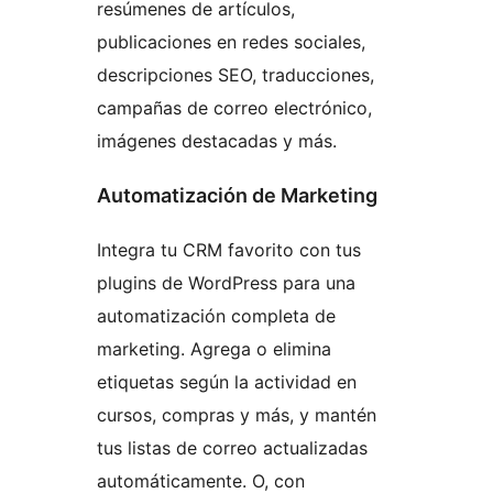
resúmenes de artículos,
publicaciones en redes sociales,
descripciones SEO, traducciones,
campañas de correo electrónico,
imágenes destacadas y más.
Automatización de Marketing
Integra tu CRM favorito con tus
plugins de WordPress para una
automatización completa de
marketing. Agrega o elimina
etiquetas según la actividad en
cursos, compras y más, y mantén
tus listas de correo actualizadas
automáticamente. O, con