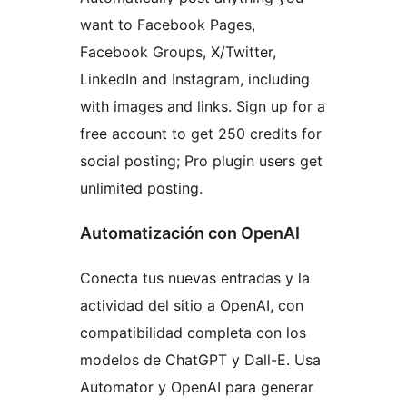
want to Facebook Pages,
Facebook Groups, X/Twitter,
LinkedIn and Instagram, including
with images and links. Sign up for a
free account to get 250 credits for
social posting; Pro plugin users get
unlimited posting.
Automatización con OpenAI
Conecta tus nuevas entradas y la
actividad del sitio a OpenAI, con
compatibilidad completa con los
modelos de ChatGPT y Dall-E. Usa
Automator y OpenAI para generar