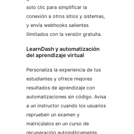
solo clic para simplificar la
conexión a otros sitios y sistemas,
y envía webhooks salientes
ilimitados con la versión gratuita.
LearnDash y automatización
del aprendizaje virtual
Personaliza la experiencia de tus
estudiantes y ofrece mejores
resultados de aprendizaje con
automatizaciones sin código. Avisa
a un instructor cuando los usuarios
reprueben un examen y
matricúlalos en un curso de
recuperación automáticamente.