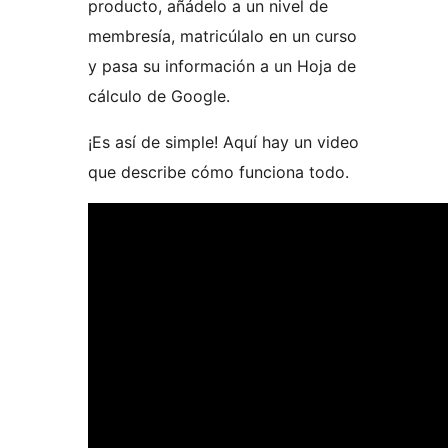
producto, añádelo a un nivel de
membresía, matricúlalo en un curso
y pasa su información a un Hoja de
cálculo de Google.
¡Es así de simple! Aquí hay un video
que describe cómo funciona todo.