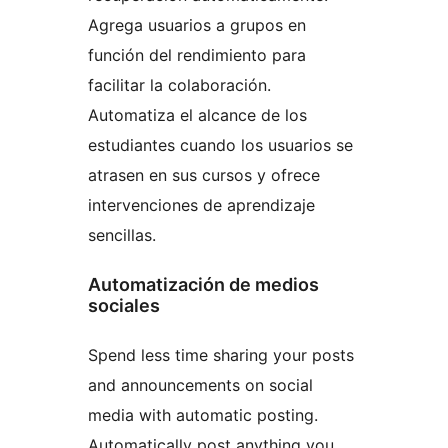
Agrega usuarios a grupos en
función del rendimiento para
facilitar la colaboración.
Automatiza el alcance de los
estudiantes cuando los usuarios se
atrasen en sus cursos y ofrece
intervenciones de aprendizaje
sencillas.
Automatización de medios
sociales
Spend less time sharing your posts
and announcements on social
media with automatic posting.
Automatically post anything you