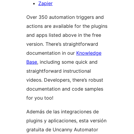
Zapier
Over 350 automation triggers and
actions are available for the plugins
and apps listed above in the free
version. There’s straightforward
documentation in our
Knowledge
Base
, including some quick and
straightforward instructional
videos. Developers, there’s robust
documentation and code samples
for you too!
Además de las integraciones de
plugins y aplicaciones, esta versión
gratuita de Uncanny Automator