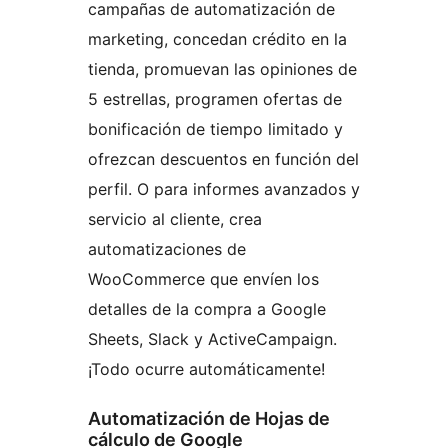
campañas de automatización de
marketing, concedan crédito en la
tienda, promuevan las opiniones de
5 estrellas, programen ofertas de
bonificación de tiempo limitado y
ofrezcan descuentos en función del
perfil. O para informes avanzados y
servicio al cliente, crea
automatizaciones de
WooCommerce que envíen los
detalles de la compra a Google
Sheets, Slack y ActiveCampaign.
¡Todo ocurre automáticamente!
Automatización de Hojas de
cálculo de Google