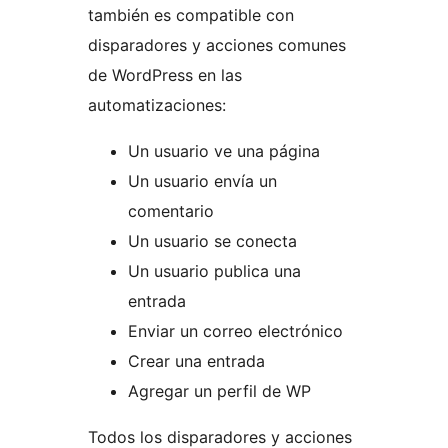
también es compatible con
disparadores y acciones comunes
de WordPress en las
automatizaciones:
Un usuario ve una página
Un usuario envía un
comentario
Un usuario se conecta
Un usuario publica una
entrada
Enviar un correo electrónico
Crear una entrada
Agregar un perfil de WP
Todos los disparadores y acciones