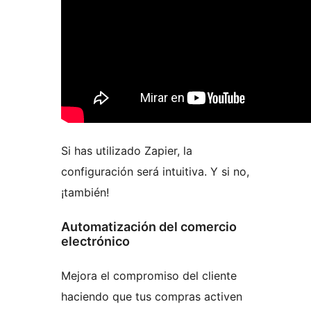
Si has utilizado Zapier, la
configuración será intuitiva. Y si no,
¡también!
Automatización del comercio
electrónico
Mejora el compromiso del cliente
haciendo que tus compras activen