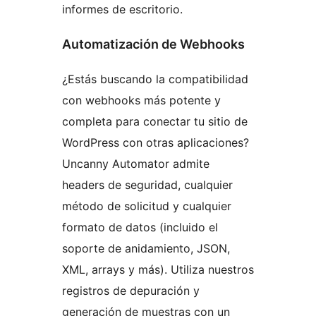
informes de escritorio.
Automatización de Webhooks
¿Estás buscando la compatibilidad
con webhooks más potente y
completa para conectar tu sitio de
WordPress con otras aplicaciones?
Uncanny Automator admite
headers de seguridad, cualquier
método de solicitud y cualquier
formato de datos (incluido el
soporte de anidamiento, JSON,
XML, arrays y más). Utiliza nuestros
registros de depuración y
generación de muestras con un