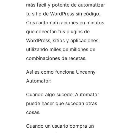
más fácil y potente de automatizar
tu sitio de WordPress sin código.
Crea automatizaciones en minutos
que conectan tus plugins de
WordPress, sitios y aplicaciones
utilizando miles de millones de
combinaciones de recetas.
Así es como funciona Uncanny
Automator:
Cuando algo sucede, Automator
puede hacer que sucedan otras
cosas.
Cuando un usuario compra un