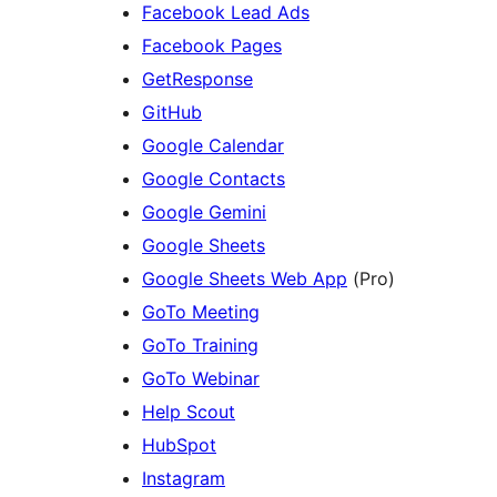
Facebook Lead Ads
Facebook Pages
GetResponse
GitHub
Google Calendar
Google Contacts
Google Gemini
Google Sheets
Google Sheets Web App
(Pro)
GoTo Meeting
GoTo Training
GoTo Webinar
Help Scout
HubSpot
Instagram