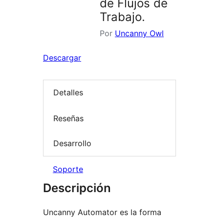
de Flujos de
Trabajo.
Por
Uncanny Owl
Descargar
Detalles
Reseñas
Desarrollo
Soporte
Descripción
Uncanny Automator es la forma