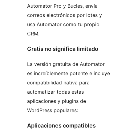
Automator Pro y Bucles, envía
correos electrónicos por lotes y
usa Automator como tu propio
CRM.
Gratis no significa limitado
La versión gratuita de Automator
es increíblemente potente e incluye
compatibilidad nativa para
automatizar todas estas
aplicaciones y plugins de
WordPress populares:
Aplicaciones compatibles