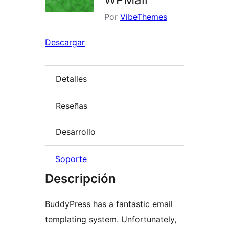
Por
VibeThemes
Descargar
Detalles
Reseñas
Desarrollo
Soporte
Descripción
BuddyPress has a fantastic email
templating system. Unfortunately,