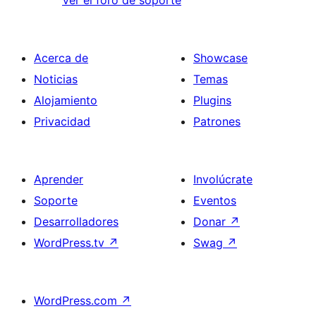
Acerca de
Showcase
Noticias
Temas
Alojamiento
Plugins
Privacidad
Patrones
Aprender
Involúcrate
Soporte
Eventos
Desarrolladores
Donar
↗
WordPress.tv
↗
Swag
↗
WordPress.com
↗