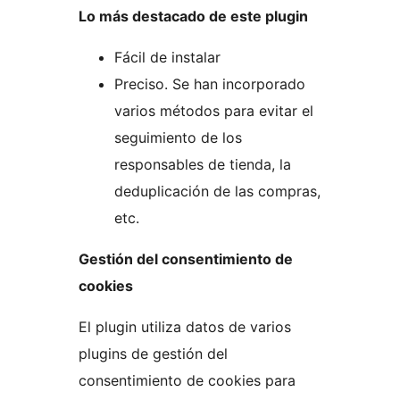
Lo más destacado de este plugin
Fácil de instalar
Preciso. Se han incorporado
varios métodos para evitar el
seguimiento de los
responsables de tienda, la
deduplicación de las compras,
etc.
Gestión del consentimiento de
cookies
El plugin utiliza datos de varios
plugins de gestión del
consentimiento de cookies para