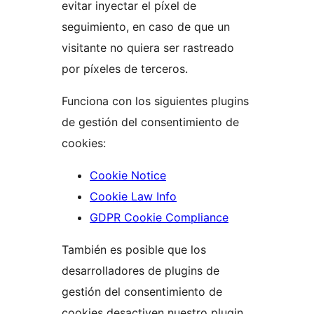
evitar inyectar el píxel de
seguimiento, en caso de que un
visitante no quiera ser rastreado
por píxeles de terceros.
Funciona con los siguientes plugins
de gestión del consentimiento de
cookies:
Cookie Notice
Cookie Law Info
GDPR Cookie Compliance
También es posible que los
desarrolladores de plugins de
gestión del consentimiento de
cookies desactiven nuestro plugin