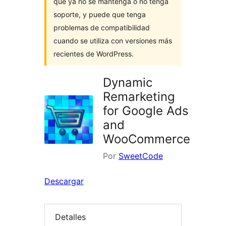
que ya no se mantenga o no tenga
soporte, y puede que tenga
problemas de compatibilidad
cuando se utiliza con versiones más
recientes de WordPress.
Dynamic
Remarketing
for Google Ads
and
WooCommerce
Por
SweetCode
Descargar
Detalles