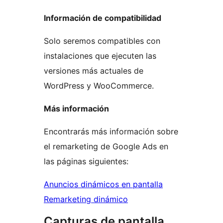
Información de compatibilidad
Solo seremos compatibles con
instalaciones que ejecuten las
versiones más actuales de
WordPress y WooCommerce.
Más información
Encontrarás más información sobre
el remarketing de Google Ads en
las páginas siguientes:
Anuncios dinámicos en pantalla
Remarketing dinámico
Capturas de pantalla