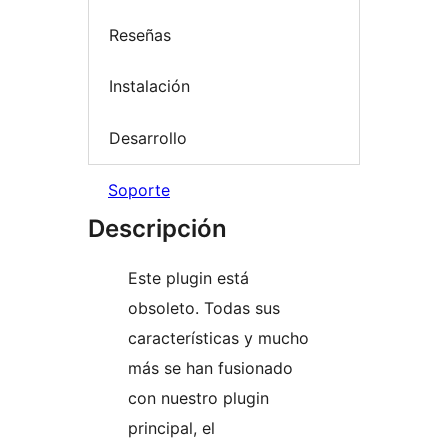
Reseñas
Instalación
Desarrollo
Soporte
Descripción
Este plugin está
obsoleto. Todas sus
características y mucho
más se han fusionado
con nuestro plugin
principal, el