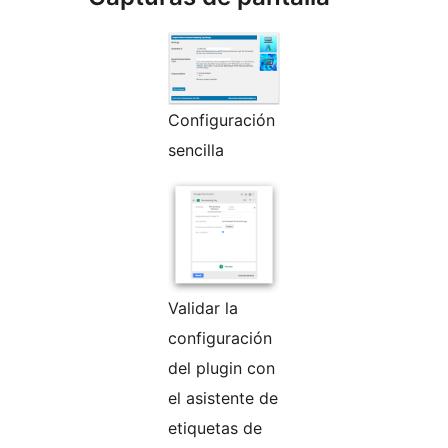
Configuración
sencilla
Validar la
configuración
del plugin con
el asistente de
etiquetas de