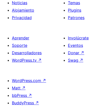
Noticias
Temas
Alojamiento
Plugins
Privacidad
Patrones
Aprender
Involúcrate
Soporte
Eventos
Desarrolladores
Donar
↗
WordPress.tv
↗
Swag
↗
WordPress.com
↗
Matt
↗
bbPress
↗
BuddyPress
↗