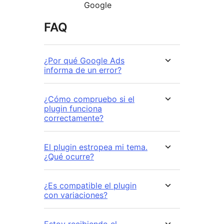
Google
FAQ
¿Por qué Google Ads
informa de un error?
¿Cómo compruebo si el
plugin funciona
correctamente?
El plugin estropea mi tema.
¿Qué ocurre?
¿Es compatible el plugin
con variaciones?