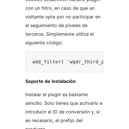
con un filtro, en caso de que un
visitante opte por no participar en
el seguimiento de píxeles de
terceros. Simplemente utiliza el
siguiente código:
Soporte de instalación
Instalar el plugin es bastante
sencillo. Solo tienes que activarlo e
introducir el ID de conversión y, si
es necesario, el prefijo del