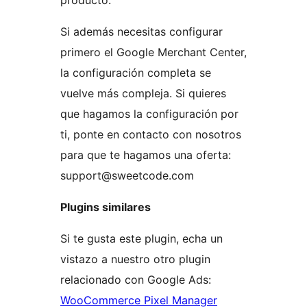
producto.
Si además necesitas configurar
primero el Google Merchant Center,
la configuración completa se
vuelve más compleja. Si quieres
que hagamos la configuración por
ti, ponte en contacto con nosotros
para que te hagamos una oferta:
support@sweetcode.com
Plugins similares
Si te gusta este plugin, echa un
vistazo a nuestro otro plugin
relacionado con Google Ads:
WooCommerce Pixel Manager