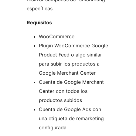
específicas.
Requisitos
WooCommerce
Plugin WooCommerce Google
Product Feed o algo similar
para subir los productos a
Google Merchant Center
Cuenta de Google Merchant
Center con todos los
productos subidos
Cuenta de Google Ads con
una etiqueta de remarketing
configurada