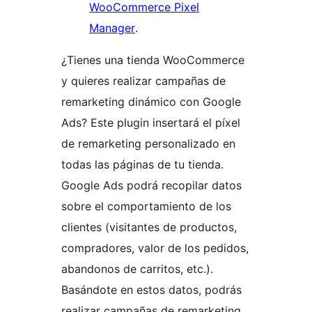
WooCommerce Pixel
Manager
.
¿Tienes una tienda WooCommerce
y quieres realizar campañas de
remarketing dinámico con Google
Ads? Este plugin insertará el píxel
de remarketing personalizado en
todas las páginas de tu tienda.
Google Ads podrá recopilar datos
sobre el comportamiento de los
clientes (visitantes de productos,
compradores, valor de los pedidos,
abandonos de carritos, etc.).
Basándote en estos datos, podrás
realizar campañas de remarketing