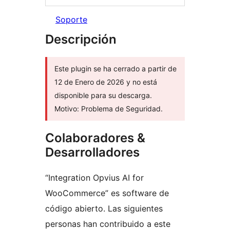
Soporte
Descripción
Este plugin se ha cerrado a partir de
12 de Enero de 2026 y no está
disponible para su descarga.
Motivo: Problema de Seguridad.
Colaboradores &
Desarrolladores
“Integration Opvius AI for
WooCommerce” es software de
código abierto. Las siguientes
personas han contribuido a este