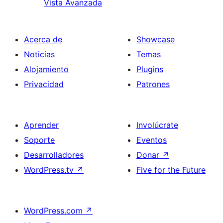
Vista Avanzada
Acerca de
Showcase
Noticias
Temas
Alojamiento
Plugins
Privacidad
Patrones
Aprender
Involúcrate
Soporte
Eventos
Desarrolladores
Donar
↗
WordPress.tv
↗
Five for the Future
WordPress.com
↗