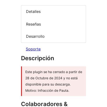
Detalles
Reseñas
Desarrollo
Soporte
Descripción
Este plugin se ha cerrado a partir de
28 de Octubre de 2024 y no está
disponible para su descarga.
Motivo: Infracción de Pauta.
Colaboradores &