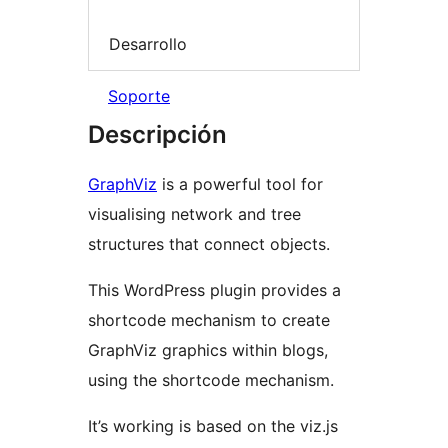
Desarrollo
Soporte
Descripción
GraphViz
is a powerful tool for
visualising network and tree
structures that connect objects.
This WordPress plugin provides a
shortcode mechanism to create
GraphViz graphics within blogs,
using the shortcode mechanism.
It’s working is based on the viz.js