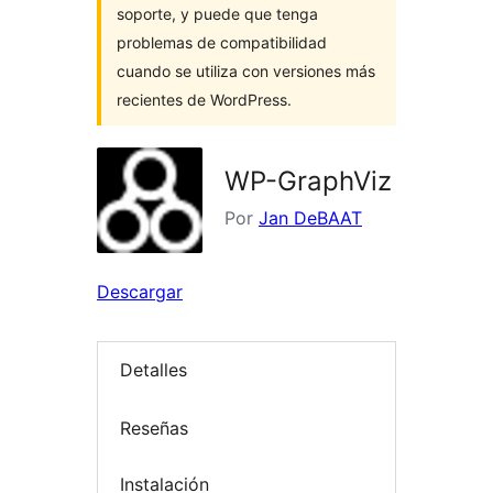
soporte, y puede que tenga
problemas de compatibilidad
cuando se utiliza con versiones más
recientes de WordPress.
WP-GraphViz
Por
Jan DeBAAT
Descargar
Detalles
Reseñas
Instalación