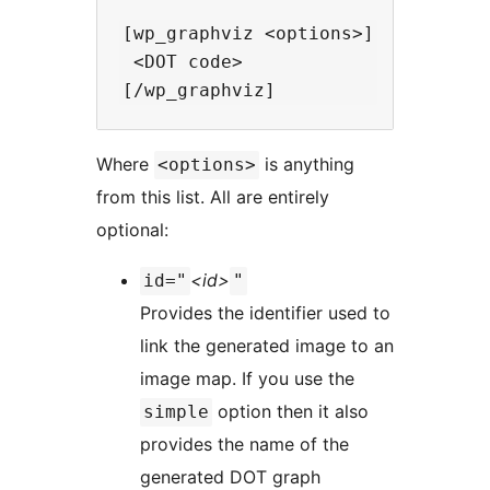
[wp_graphviz <options>]

 <DOT code>

Where
is anything
<options>
from this list. All are entirely
optional:
<id>
id="
"
Provides the identifier used to
link the generated image to an
image map. If you use the
option then it also
simple
provides the name of the
generated DOT graph