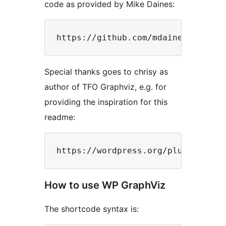
code as provided by Mike Daines:
Special thanks goes to chrisy as
author of TFO Graphviz, e.g. for
providing the inspiration for this
readme:
How to use WP GraphViz
The shortcode syntax is: